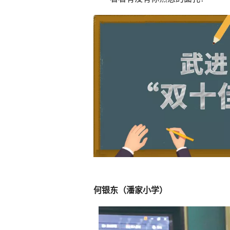
何银东（潘家小学）