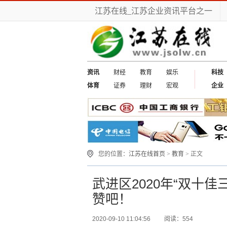
江苏在线_江苏企业资讯平台之一
资讯
财经
教育
娱乐
科技
体育
证券
理财
宏观
企业
您的位置：
江苏在线首页
>
教育
> 正文
武进区2020年“双十
赞吧！
2020-09-10 11:04:56
阅读：554