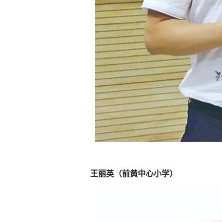
王丽英（前黄中心小学）