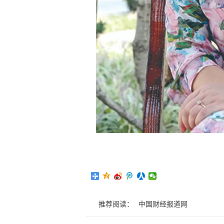
推荐阅读：
中国财经报道网