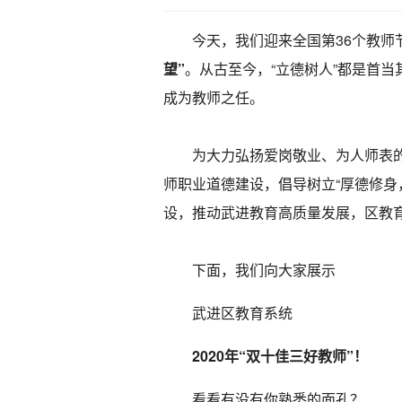
今天，我们迎来全国第36个教师
望”
。从古至今，“立德树人”都是首当
成为教师之任。
为大力弘扬爱岗敬业、为人师表
师职业道德建设，倡导树立“厚德修身
设，推动武进教育高质量发展，区教
下面，我们向大家展示
武进区教育系统
2020年“双十佳三好教师”！
看看有没有你熟悉的面孔？