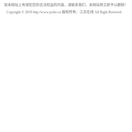
现本网站上有侵犯您的合法权益的内容，请联系我们，本网站将立即予以删除！
Copyright © 2019 http://www.jsolw.cn 版权所有：江苏在线 All Right Reserved.