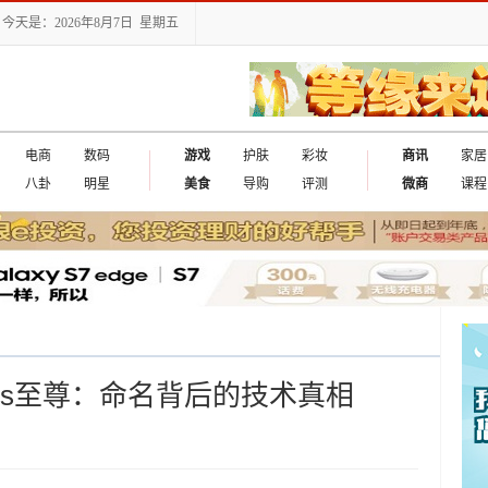
今天是：2026年8月7日 星期五
电商
数码
游戏
护肤
彩妆
商讯
家居
八卦
明星
美食
导购
评测
微商
课程
龙8s至尊：命名背后的技术真相