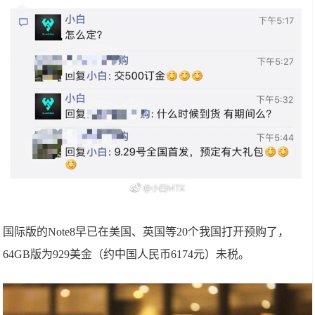
国际版的Note8早已在美国、英国等20个我国打开预购了，
64GB版为929美金（约中国人民币6174元）未税。