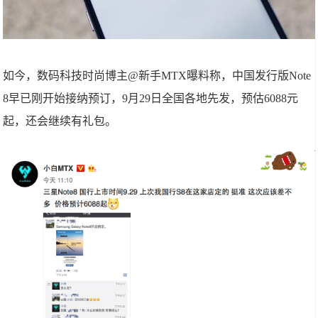
如今，数码科技时尚博主@新手MTX曝料称，中国发行版Note
8早已刚开始接纳预订，9月29日全国各地先发，预估6088元
起，还会继续有礼包。