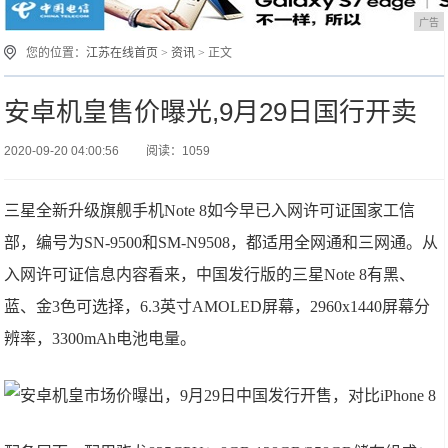
广告
您的位置：
江苏在线首页
>
资讯
> 正文
安卓机皇售价曝光,9月29日国行开卖
2020-09-20 04:00:56
阅读：1059
三星全新升级旗舰手机Note 8如今早已入网许可证国家工信
部，编号为SN-9500和SM-N9508，都适用全网通和三网通。从
入网许可证信息内容看来，中国发行版的三星Note 8有黑、
蓝、金3色可选择，6.3英寸AMOLED屏幕，2960x1440屏幕分
辨率，3300mAh电池电量。