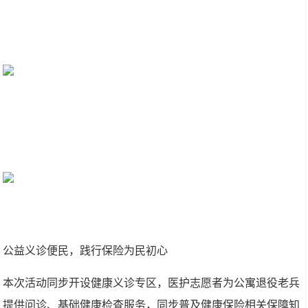
公益义诊便民，践行保险为民初心
本次活动同步开设健康义诊专区，医护志愿者为公寓退役老兵
提供问诊、基础健康检查服务，同步普及健康保险相关保障知