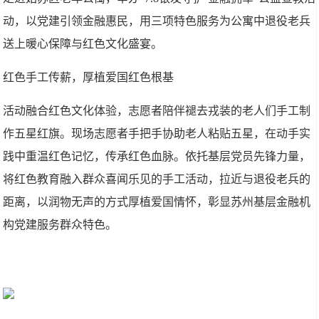
动，以党建引领金融惠民，用三项特色服务为公寓中退役老兵
送上暖心保障与红色文化盛宴。
红色手工传薪，厚植爱国红色根基
活动融合红色文化体验，志愿者陪伴褪去戎装的老人们手工制
作五星红旗。现场志愿者手把手协助老人粘贴五星，在动手实
践中重温红色记忆，传承红色血脉。依托基层党员先锋力量，
将红色教育融入群众喜闻乐见的手工活动，拉近与退役老兵的
距离，以润物无声的方式厚植爱国情怀，彰显苏州基层金融机
构党建服务群众特色。