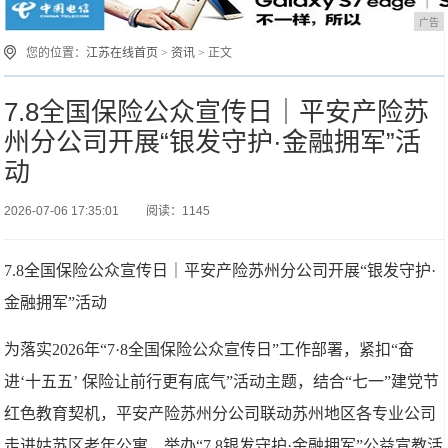
广告
您的位置：
江苏在线首页
>
资讯
> 正文
7.8全国保险公众宣传日｜平安产险苏
州分公司开展“银发守护·金融拥军”活
动
2026-07-06 17:35:01
阅读：1145
7.8全国保险公众宣传日｜平安产险苏州分公司开展“银发守护·
金融拥军”活动
为落实2026年“7·8全国保险公众宣传日”工作部署，紧扣“奋
进‘十五五’ 保险让前行更有底气”活动主题，结合“七一”建党节
红色教育契机，平安产险苏州分公司联动苏州地区各专业公司
走进姑苏区老年公寓，举办“7.8银发守护·金融拥军”公益宣教活