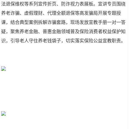
法退保维权等系列宣传折页、防诈视力表展板。宣讲专员围绕
养老诈骗、虚假理财、代理全额退保等高发骗局开展专题授
课，结合典型案例拆解诈骗套路，现场发放宣教手册一对一答
疑，聚焦养老金融、普惠金融领域普及保险消费者权益保护知
识，引导老人守住养老钱袋子，切实落实保险公益宣教职责。