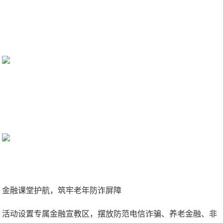
金融课堂护航，筑牢老年防诈屏障
活动设置专属金融宣教区，摆放防范电信诈骗、养老金融、非