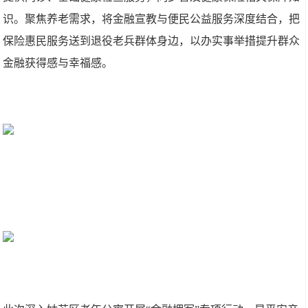
识。聚焦养老需求，将金融宣教与便民公益服务深度结合，把
保险惠民服务送到退役老兵群体身边，以办实事举措提升群众
金融获得感与幸福感。