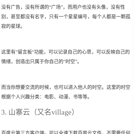
没有广告，没有所谓的“广场”，而用户也没有头像，没有性
别，甚至都没有名字，只有一个星星编号，每个人都是一颗孤
寂的星球。
这里有“留言板“功能，可以记录自己的心思，可以反映自己的
情绪，创造出只属于你自己的“时空”。
而当你想要交流的时候，也可以进入他人的时空。这里的时空
根据个人兴趣分类：电影、动漫、书等等。
3. 山寨云（又名village）
百度云第三方客户端。可以全速下载百度云文件，不需要任何