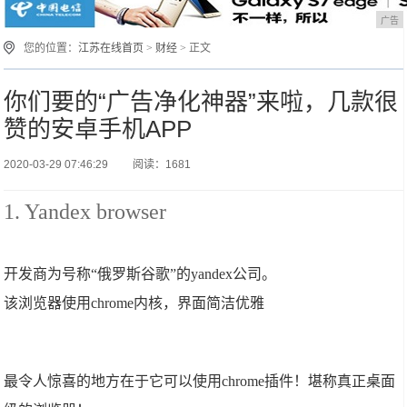
广告
您的位置：
江苏在线首页
>
财经
> 正文
你们要的“广告净化神器”来啦，几款很
赞的安卓手机APP
2020-03-29 07:46:29
阅读：1681
1. Yandex browser
开发商为号称“俄罗斯谷歌”的yandex公司。
该浏览器使用chrome内核，界面简洁优雅
最令人惊喜的地方在于它可以使用chrome插件！堪称真正桌面