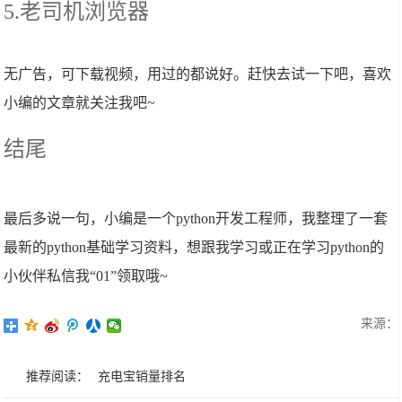
5.老司机浏览器
无广告，可下载视频，用过的都说好。赶快去试一下吧，喜欢
小编的文章就关注我吧~
结尾
最后多说一句，小编是一个python开发工程师，我整理了一套
最新的python基础学习资料，想跟我学习或正在学习python的
小伙伴私信我“01”领取哦~
来源：
推荐阅读：
充电宝销量排名