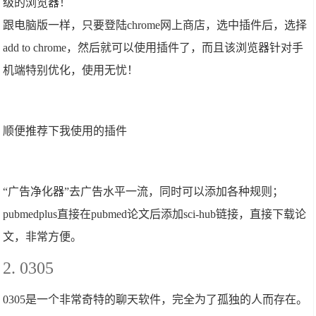
级的浏览器！
跟电脑版一样，只要登陆chrome网上商店，选中插件后，选择
add to chrome，然后就可以使用插件了，而且该浏览器针对手
机端特别优化，使用无忧！
顺便推荐下我使用的插件
“广告净化器”去广告水平一流，同时可以添加各种规则；
pubmedplus直接在pubmed论文后添加sci-hub链接，直接下载论
文，非常方便。
2. 0305
0305是一个非常奇特的聊天软件，完全为了孤独的人而存在。