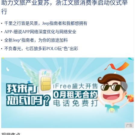
助力文旅产业复苏，浙江文旅消费季启动仪式举
行
千里之行皆是风景，Jeep指南者和我都想拥有
APP-细说APP网络深度优化与网络安全
全新Jeep⁺指南者，为你的旅途加料
不负春光，七匹狼多彩POLO玩“色”出彩
广告