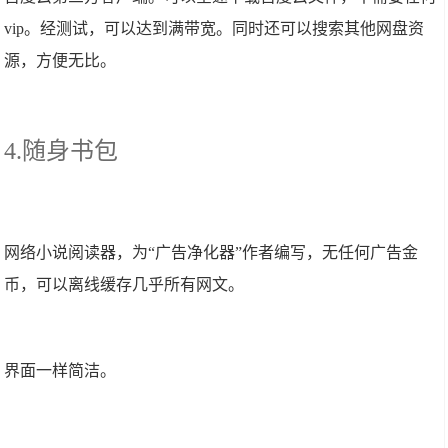
vip。经测试，可以达到满带宽。同时还可以搜索其他网盘资
源，方便无比。
4.随身书包
网络小说阅读器，为“广告净化器”作者编写，无任何广告金
币，可以离线缓存几乎所有网文。
界面一样简洁。