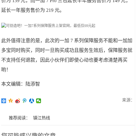
价为 139 元，而一加 7 Pro 三包延长半年服务售价为 149 元，
延长一年服务售价为 219 元。
此外值得注意的是，此次的一加 7 系列保障服务不能和一加加
多宝同时购买，同时一旦购买成功且服务生效后，保障服务就
不支持任何退款，因此小伙伴们即使心动也要考虑清楚再买
哟！
本文编辑：陆添智
来源：
推荐阅读：
镇江热线