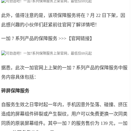
此外，值得注意的是，该项保障服务将在 7 月 22 日下架，因
此感兴趣的小伙伴们赶紧前往官网了解详情吧！
一加 7 系列产品的保障服务 >>>【官网链接】
据悉，此次一加官网上上架的一加 7 系列产品的保障服务中服
务内容具体包括：
碎屏保障服务
自服务生效之日零时起一年内，手机因意外坠落、碰撞、挤压
造成的屏幕组件碎裂或产生裂纹，用户可以免费更换一次同类
同质的原装屏幕组件。其中一加 7 的服务售价为 139 元，一加