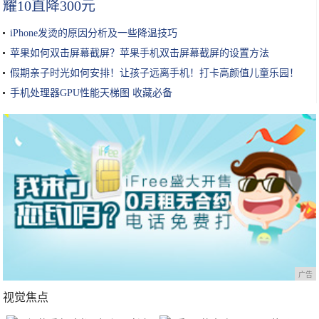
耀10直降300元
iPhone发烫的原因分析及一些降温技巧
苹果如何双击屏幕截屏？苹果手机双击屏幕截屏的设置方法
假期亲子时光如何安排！让孩子远离手机！打卡高颜值儿童乐园！
手机处理器GPU性能天梯图 收藏必备
广告
视觉焦点