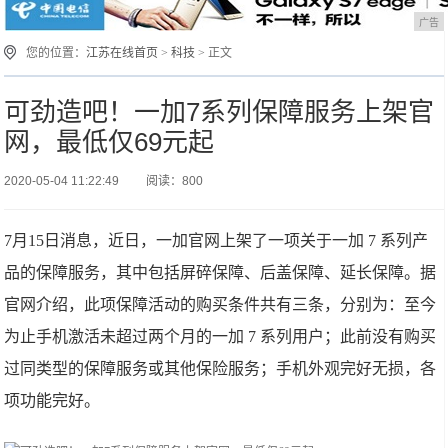
广告
您的位置：
江苏在线首页
>
科技
> 正文
可劲造吧！一加7系列保障服务上架官
网，最低仅69元起
2020-05-04 11:22:49
阅读：800
7月15日消息，近日，一加官网上架了一项关于一加 7 系列产
品的保障服务，其中包括屏碎保障、后盖保障、延长保障。据
官网介绍，此项保障活动的购买条件共有三条，分别为：至今
为止手机激活未超过两个月的一加 7 系列用户；此前没有购买
过同类型的保障服务或其他保险服务；手机外观完好无损，各
项功能完好。