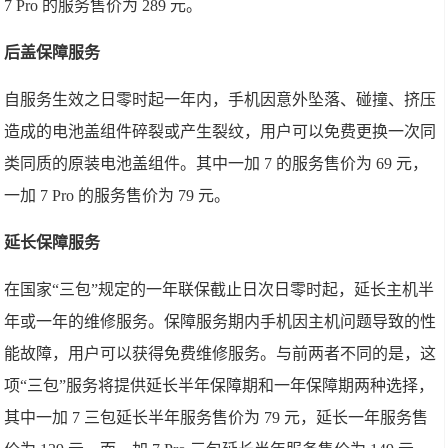
7 Pro 的服务售价为 289 元。
后盖保障服务
自服务生效之日零时起一年内，手机因意外坠落、碰撞、挤压
造成的电池盖组件碎裂或产生裂纹，用户可以免费更换一次同
类同质的原装电池盖组件。其中一加 7 的服务售价为 69 元，
一加 7 Pro 的服务售价为 79 元。
延长保障服务
在国家“三包”规定的一年联保截止日次日零时起，延长主机半
年或一年的维修服务。保障服务期内手机因主机问题导致的性
能故障，用户可以获得免费维修服务。与前两者不同的是，这
项“三包”服务将提供延长半年保障期和一年保障期两种选择，
其中一加 7 三包延长半年服务售价为 79 元，延长一年服务售