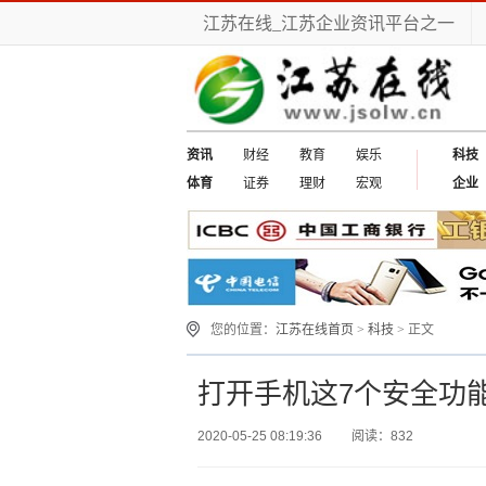
江苏在线_江苏企业资讯平台之一
资讯
财经
教育
娱乐
科技
体育
证券
理财
宏观
企业
您的位置：
江苏在线首页
>
科技
> 正文
打开手机这7个安全功
2020-05-25 08:19:36
阅读：832