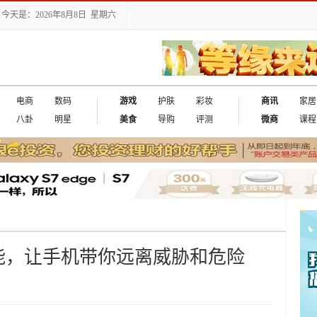
今天是：2026年8月8日 星期六
电商
数码
游戏
护肤
彩妆
商讯
家居
八卦
明星
美食
导购
评测
微商
课程
能，让手机带你远离威胁和危险