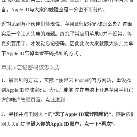
言，Apple ID与大家的触碰全是十分密不可分的。
近期见到有小伙伴们体现说，苹果id忘记密码该怎么办？这确
实是一个让人头痛的难题。终究平常应用苹果id并不经常，等
真实要用了，才发觉忘记密码。因此此次大家就跟大伙儿共享
下Apple ID忘掉重置密码找到的方式 。
苹果id忘记密码该怎么办
1、最常见的方式 ，实际上便是去iPhone的官方网站，重设找
到Apple ID登陆密码。大伙儿能够 先在电脑上开启苹果手机官
方的帐户管理页面。点此进到
2、寻找并点击网页上的
“忘了Apple ID或登陆密码”
，随后依据
网页页面提醒
键入你的Apple ID账户，点一下“再次”
。