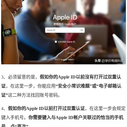
3、必须留意的是，
假如你的Apple ID以前沒有打开过双重认
证
，在这里一步，你能应用
“安全小常识难题”或“电子邮箱认
证”
这二种方法找回账号密码。
4、
假如你的Apple ID以前打开过双重认证
，在这里一步会规定
键入手机号。
你需要键入与Apple ID帐户关联过的恰当的手机
号，点“再次”。