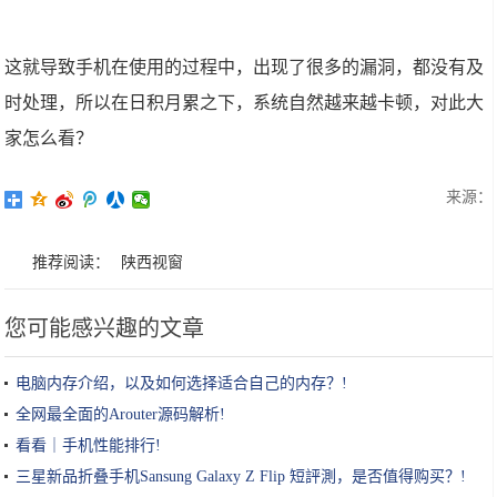
这就导致手机在使用的过程中，出现了很多的漏洞，都没有及
时处理，所以在日积月累之下，系统自然越来越卡顿，对此大
家怎么看？
来源：
推荐阅读：
陕西视窗
您可能感兴趣的文章
电脑内存介绍，以及如何选择适合自己的内存？!
全网最全面的Arouter源码解析!
看看｜手机性能排行!
三星新品折叠手机Sansung Galaxy Z Flip 短評測，是否值得购买？!