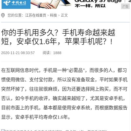
广告
您的位置：
江苏在线首页
>
科技
> 正文
你的手机用多久？手机寿命越来越
短，安卓仅1.6年，苹果手机呢？!
2020-11-21 08:33:57
阅读：1888
在互联网信息时代，手机是一种“必需品”，而很多的人，都习
惯使用微信、支付宝付款，所以没有准备现金，平时如果手机
突然坏掉了，往往就很麻烦，因为还要选择网上购买，而不可
否认，如今手机的收评，确实越来越短了，尤其是安卓手机，
目前市面上的手机，基本都是使用安卓系统，而根据数据报告
显示，安卓手机平均寿命仅1.6年。