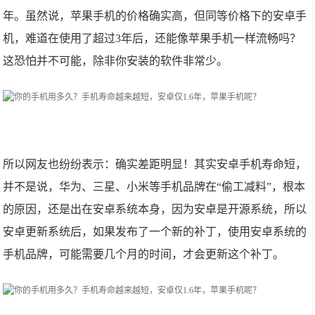
年。虽然说，苹果手机的价格确实高，但同等价格下的安卓手
机，难道在使用了超过3年后，还能像苹果手机一样流畅吗？
这恐怕并不可能，除非你安装的软件非常少。
所以网友也纷纷表示：确实差距明显！其实安卓手机寿命短，
并不是说，华为、三星、小米等手机品牌在“偷工减料”，根本
的原因，还是出在安卓系统本身，因为安卓是开源系统，所以
安卓更新系统后，如果发布了一个新的补丁，使用安卓系统的
手机品牌，可能需要几个月的时间，才会更新这个补丁。