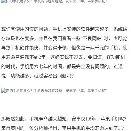
或许有使用习惯的问题，手机上安装的软件越来越多，系统缓
存垃圾也在变多，并且在我们查看一些“不良网站”时，也可能
导致手机硬件损伤，并变得卡顿，但像是一两千元的手机，使
用寿命普遍都不到2年，这确实说不过去，要知道，在功能机
的时代，手机用六七年的时间，都是完全没有问题的，难道
说，功能越多，就越容易出问题吗？
那既然如此，手机寿命越来越短，安卓仅1.6年，苹果手机呢？
来自英国的一位分析师指出，苹果手机的平均寿命达到了3.7