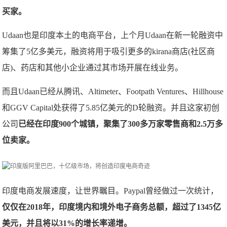
买家。
Udaan也是印度本土的电商平台，上个月Udaan在新一轮融资中
筹集了5亿多美元，融资将用于吸引更多的kirana商店(社区商
店)、药店和其他小企业通过其市场开展在线业务。
而且Udaan已经从腾讯、Altimeter、Footpath Ventures、Hillhouse
和GGV Capital处获得了5.85亿美元的D轮融资。并且这家初创
公司
已经在印度900个城镇，聚集了300多万家零售商和2.5万多
位卖家。
印度电商发展速度，让世界瞩目。Paypal曾经做过一次统计，
仅仅在2018年，印度境内和境外电子商务总额，超过了1345亿
美元，并且将以31%的增长率递增。