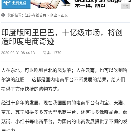
广告
您的位置：
江苏在线首页
>
企业
> 正文
印度版阿里巴巴，十亿级市场，将创
造印度电商奇迹
2020-03-31 06:44:13
阅读：1770
人在东北，可以吃到台北的凤梨酥；人在云南，也可以吃到哈
尔滨的红肠......这都是国内电商平台不断发展的结果，给人们
提供了方便快捷的购物方式。
经过十多年的发展，现在我国国内的电商平台有淘宝、天猫、
京东、苏宁和拼多多等大型电商平台，还有很多像唯品会、蘑
菇街、小红书等电商平台，为国内的电商发展提供了不懈的发
展动力。