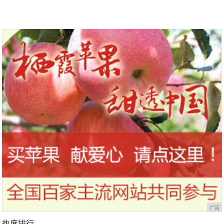
广告
热度排行