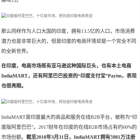
那么同样作为人口大国的印度，拥有13.5亿的人口，市场消费
潜力也是非常巨大的，但是印度的电商环境却是一个完全不同
的全新世界。
在印度，电商市场既有亚马逊这种国际巨头，也有本土电商
IndiaMART，还有阿里巴巴投资的“印度支付宝”Paytm，表现
也很亮眼。
IndiaMART是印度最大的商品和服务在线B2B平台，被称为“印
度版阿里巴巴”。2017财年在印度的在线B2B市场占有约60%的
市场份额。
截至2018年3月31日，IndiaMART拥有5981万注册