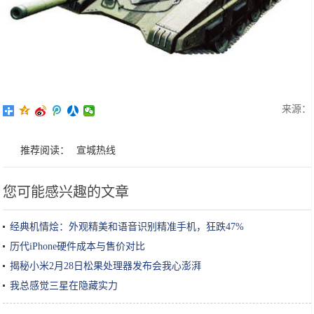
来源：
推荐阅读：
宣城热线
您可能感兴趣的文章
经典机情烩：外观精美和语音识别精准手机，狂跌47%
历代iPhone硬件成本与售价对比
揭秘小米2月28日松果处理器发布会我心澎湃
我总感觉三星在隐藏实力