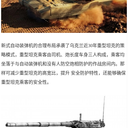
新式自动装弹机的合理布局承袭了乌克兰近30年重型坦克的策
略模式，重型坦克乘客由司机、炮长度车身三人构成，乘客均
坐落于与自动装弹机和没有人防空炮相防护的作战房间内。那
样可减少重型坦克的高宽比，提升 安全防护特性，还能够确保
重型坦克乘客的安全性。