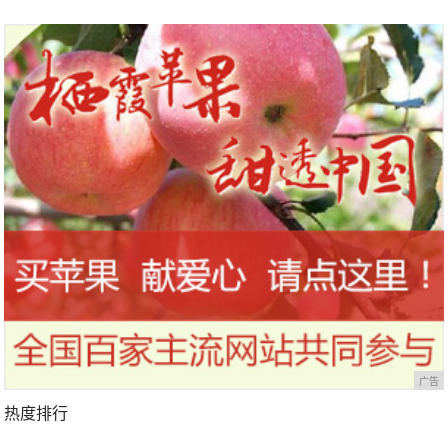
广告
热度排行