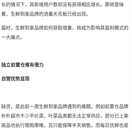
长的情况下，其新增用户数却没有获得相应增长。那将意味
着，生鲜到家品牌的流量天花板已经出现。
届时，生鲜到家品牌如何获取增量，将成为影响其盈利模式的
一大痛点。
独立前置仓难有借力
自营优势显现
缺货，是此前一周生鲜到家品牌遇到的难题。例如前置仓品牌
朴朴超市不少平价菜、叶菜品类都无法正常供应，部分已上架
商品也执行限购策略，且只能保障半天销售。而每日优鲜也是