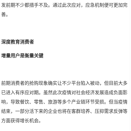
发前期不少都措手不及。通过此次应对，应急机制便可更加完
善。
深度教育消费者
增量用户是衡量关键
前期消费者的抢购现象确实让不少平台陷入被动，但目前大多
已进入有序应对期。虽然此次疫情对社会经济发展造成负面影
响，导致餐饮、零售、旅游等多个产业链环节受损。但当疫情
结束，一部分活下来的企业也将在客群培养、压抑需求反弹等
方面获得增长机会。