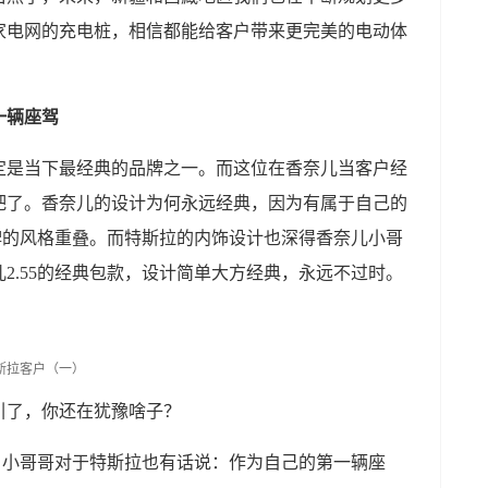
家电网的充电桩，相信都能给客户带来更完美的电动体
一辆座驾
定是当下最经典的品牌之一。而这位在香奈儿当客户经
吧了。香奈儿的设计为何永远经典，因为有属于自己的
品牌的风格重叠。而特斯拉的内饰设计也深得香奈儿小哥
2.55的经典包款，设计简单大方经典，永远不过时。
引了，你还在犹豫啥子？
，小哥哥对于特斯拉也有话说：作为自己的第一辆座