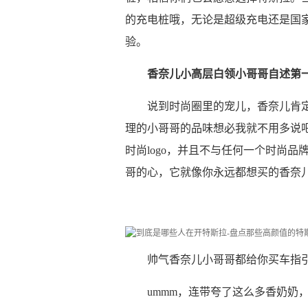
的充电桩哦，无论是超级充电还是国
验。
香奈儿小高层白领小哥哥自述第
说到时尚圈里的宠儿，香奈儿肯
理的小哥哥的品味想必我就不用多说
时尚logo，并且不与任何一个时尚
哥的心，它就像你永远都想买的香奈儿
帅气香奈儿小哥哥都给你买车指
ummm，连带夸了这么多香奶奶