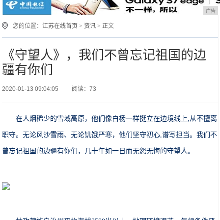
广告
您的位置：
江苏在线首页
>
资讯
> 正文
《守望人》，我们不曾忘记祖国的边
疆有你们
2020-01-13 09:04:05
阅读：73
在人烟稀少的雪域高原，他们像白杨一样挺立在边境线上,从不擅离
职守。无论风沙雪雨、无论饥饿严寒，他们坚守初心,谱写担当。我们不
曾忘记祖国的边疆有你们，几十年如一日而无怨无悔的守望人。