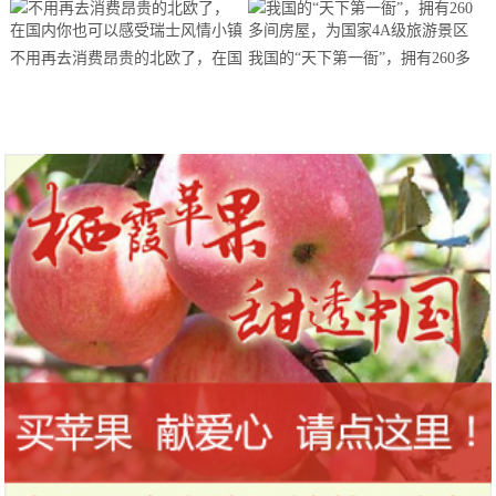
不用再去消费昂贵的北欧了，在国
我国的“天下第一衙”，拥有260多
内你也可以感受瑞士风情小镇
间房屋，为国家4A级旅游景区