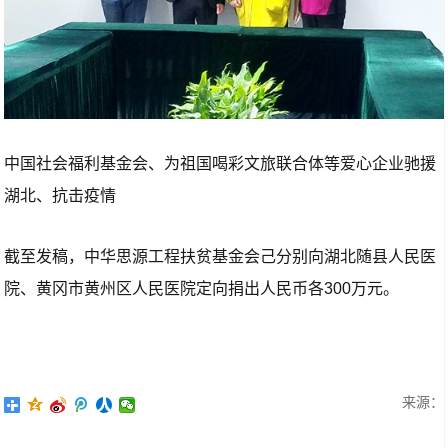
中国社会福利基金会、为祖国喝彩文旅联合体等爱心企业驰援
湖北、抗击疫情
截至发稿，中华思源工程扶贫基金会己分别向湖北随县人民医
院、黄冈市黄州区人民医院定向捐出人民币各300万元。
来源：