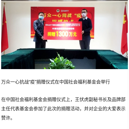
万众一心抗战“疫”捐赠仪式在中国社会福利基金会举行
在中国社会福利基金会捐赠仪式上，王伏虎副秘书长及品牌部
主任代表基金会参加了此次的捐赠活动，并对企业的大爱表示
赞许。