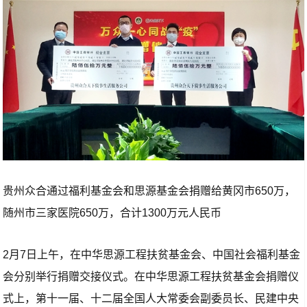
贵州众合通过福利基金会和思源基金会捐赠给黄冈市650万，
随州市三家医院650万，合计1300万元人民币
2月7日上午，在中华思源工程扶贫基金会、中国社会福利基金
会分别举行捐赠交接仪式。在中华思源工程扶贫基金会捐赠仪
式上，第十一届、十二届全国人大常委会副委员长、民建中央