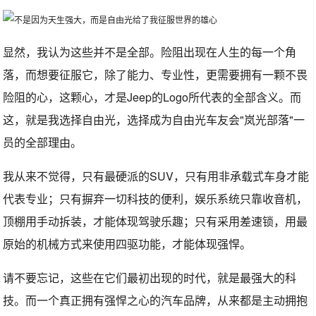
显然，我认为这些并不是全部。险阻出现在人生的每一个角
落，而想要征服它，除了能力、专业性，更需要拥有一颗不畏
险阻的心，这颗心，才是Jeep的Logo所代表的全部含义。而
这，就是我选择自由光，选择成为自由光车友会"岚光部落"一
员的全部理由。
我从来不觉得，只有最硬派的SUV，只有用非承载式车身才能
代表专业；只有摒弃一切科技的便利，娱乐系统只靠收音机，
顶棚用手动拆装，才能体现驾驶乐趣；只有采用差速锁，用最
原始的机械方式来使用四驱功能，才能体现强悍。
请不要忘记，这些在它们最初出现的时代，就是最强大的科
技。而一个真正拥有强悍之心的汽车品牌，从来都是主动拥抱