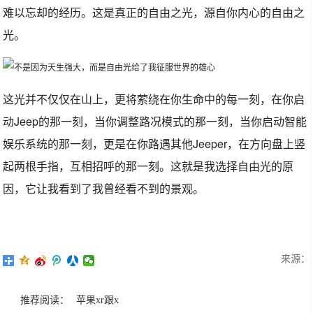
难以忘却的经历。这是真正的自由之光，源自你内心的自由之
光。
这光并不仅仅在山上，更将萦绕在你生命中的每一刻，在你启
动Jeep的那一刻，当你调整路况模式的那一刻，当你启动智能
娱乐系统的那一刻，更是在你路遇其他Jeeper，在方向盘上竖
起两根手指，互相招呼的那一刻。这就是我选择自由光的原
因，它让我看到了我曾经看不到的景观。
来源：
推荐阅读：
苹果xr跟x