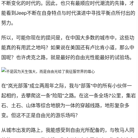
不断变化的时代的。因此，也只有最顺应时代潮流的先锋，才
能看到Jeep不断在自身特点与时代演进中寻找平衡点所付出的
努力。
所以，可能你现在的提问是，在中国大多数的城市中，这些功
能真的有用武之地吗？如果说在美国还有卢比肯小道，那么中
国呢？也许虎克之路，就是最好的自由光性能最好的试验场。
在"岚光部落"成立两周年之际，我与"部落"中的所有小伙伴一
起相约，去攀爬这一条"险阻"之路。在这一条全场7公里，集岩
石、土石、山体等综合地貌为一体的穿越线路，地形复杂多
变。但这不正是自由光的游乐场吗？
从城市出发的路上，我能感受到自由光所配备的，与牧马人同