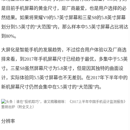
是目前手机屏幕的黄金尺寸，是厂商最爱，也是用户选择的必
然结果。如果将荣耀V9的5.7英寸屏幕和三星S8的5.8英寸屏幕
划分到5.5英寸的“大范围”内，那么样本中5.5英寸屏幕占比将达
到80%。
大屏化是智能手机的发展趋势，不过综合用户体验以及厂商选
择来看，到2017年手机屏幕尺寸已经趋于最优，多集中于5.5英
寸。三星S8虽然屏幕尺寸为5.8英寸，但是因其独特的曲面设
计，实际体验同5.5英寸屏幕也不无差别。在2017年下半年中的
新机屏幕尺寸仍然会集中在5.5英寸的“大范围”内。
分辨率