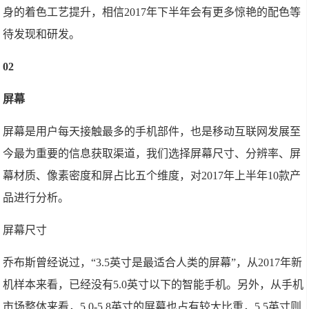
身的着色工艺提升，相信2017年下半年会有更多惊艳的配色等
待发现和研发。
02
屏幕
屏幕是用户每天接触最多的手机部件，也是移动互联网发展至
今最为重要的信息获取渠道，我们选择屏幕尺寸、分辨率、屏
幕材质、像素密度和屏占比五个维度，对2017年上半年10款产
品进行分析。
屏幕尺寸
乔布斯曾经说过，“3.5英寸是最适合人类的屏幕”，从2017年新
机样本来看，已经没有5.0英寸以下的智能手机。另外，从手机
市场整体来看，5.0-5.8英寸的屏幕也占有较大比重，5.5英寸则