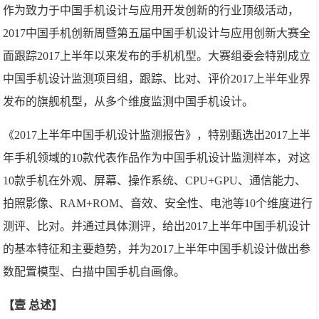
作为致力于中国手机设计与应用开发创新的行业顶级活动，
2017中国手机创新周暨第五届中国手机设计与应用创新大赛全
面跟踪2017上半年以来发布的手机机型。大赛组委会特别成立
中国手机设计监测项目组，跟踪、比对、评价2017上半年业界
发布的旗舰机型，从多个维度监测中国手机设计。
《2017上半年中国手机设计监测报告》，特别甄选出2017上半
年手机领域的10款代表作品作为中国手机设计监测样本，对这
10款手机在外观、屏幕、操作系统、CPU+GPU、通信能力、
拍照影像、RAM+ROM、音效、安全性、电池等10个维度进行
测评、比对。并通过具体测评，给出2017上半年中国手机设计
的基本特征和主要趋势，并为2017上半年中国手机设计做出参
数配置模型、白描中国手机自画像。
【
壹 总述
】