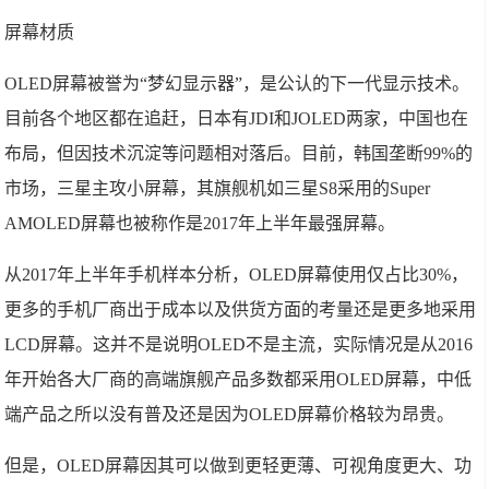
屏幕材质
OLED屏幕被誉为“梦幻显示器”，是公认的下一代显示技术。
目前各个地区都在追赶，日本有JDI和JOLED两家，中国也在
布局，但因技术沉淀等问题相对落后。目前，韩国垄断99%的
市场，三星主攻小屏幕，其旗舰机如三星S8采用的Super
AMOLED屏幕也被称作是2017年上半年最强屏幕。
从2017年上半年手机样本分析，OLED屏幕使用仅占比30%，
更多的手机厂商出于成本以及供货方面的考量还是更多地采用
LCD屏幕。这并不是说明OLED不是主流，实际情况是从2016
年开始各大厂商的高端旗舰产品多数都采用OLED屏幕，中低
端产品之所以没有普及还是因为OLED屏幕价格较为昂贵。
但是，OLED屏幕因其可以做到更轻更薄、可视角度更大、功