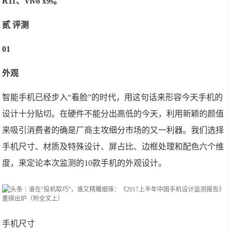
R11、Vivo x9s。
贰 评测
01
外观
智能手机已经步入“看脸”的时代，用这句话来形容今天手机的
设计十分贴切。在硬件不能分出高低的今天，利用新颖的颜值
来吸引消费者的确是厂商主攻细分市场的又一利器。我们选择
手机尺寸、材质及特殊设计、屏占比、边框处理和配色六个维
度，来定论本次监测的10款手机的外观设计。
手机尺寸