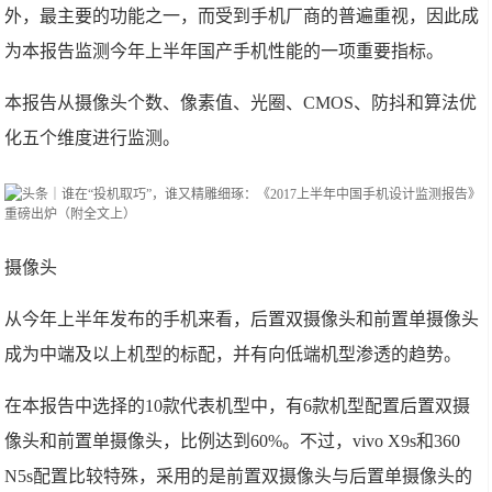
外，最主要的功能之一，而受到手机厂商的普遍重视，因此成
为本报告监测今年上半年国产手机性能的一项重要指标。
本报告从摄像头个数、像素值、光圈、CMOS、防抖和算法优
化五个维度进行监测。
摄像头
从今年上半年发布的手机来看，后置双摄像头和前置单摄像头
成为中端及以上机型的标配，并有向低端机型渗透的趋势。
在本报告中选择的10款代表机型中，有6款机型配置后置双摄
像头和前置单摄像头，比例达到60%。不过，vivo X9s和360
N5s配置比较特殊，采用的是前置双摄像头与后置单摄像头的