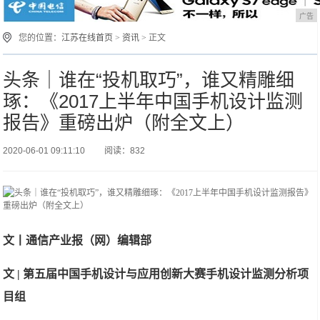
广告
您的位置：
江苏在线首页
>
资讯
> 正文
头条｜谁在“投机取巧”，谁又精雕细
琢：《2017上半年中国手机设计监测
报告》重磅出炉（附全文上）
2020-06-01 09:11:10
阅读：832
文丨通信产业报（网）编辑部
文 | 第五届中国手机设计与应用创新大赛手机设计监测分析项
目组