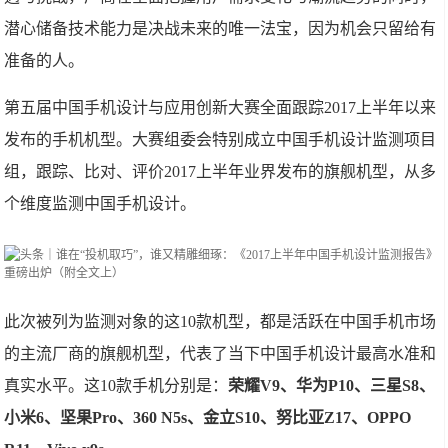
潜心储备技术能力是决战未来的唯一法宝，因为机会只留给有
准备的人。
第五届中国手机设计与应用创新大赛全面跟踪2017上半年以来
发布的手机机型。大赛组委会特别成立中国手机设计监测项目
组，跟踪、比对、评价2017上半年业界发布的旗舰机型，从多
个维度监测中国手机设计。
此次被列为监测对象的这10款机型，都是活跃在中国手机市场
的主流厂商的旗舰机型，代表了当下中国手机设计最高水准和
真实水平。这10款手机分别是：
荣耀V9、华为P10、三星S8、
小米6、坚果Pro、360 N5s、金立S10、努比亚Z17、OPPO