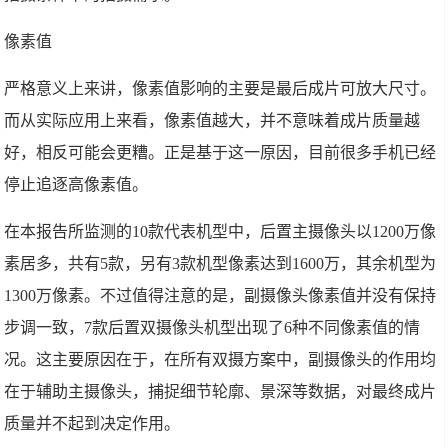
像素值
严格意义上来讲，像素值影响的主要是最后成片可放大尺寸。
而从实际应用上来看，像素值越大，并不意味着成片质量越
好，相反可能会更糟。正是基于这一原因，目前很多手机已经
停止追逐高像素值。
在本报告所监测的10款代表机型中，后置主摄像头以1200万像
素居多，共有5款，另有3款机型像素达到1600万，其余机型为
1300万像素。不过值得注意的是，副摄像头像素值并没有保持
步调一致，7款后置双摄像头机型出现了6种不同像素值的情
况。这主要原因在于，在所有双摄方案中，副摄像头的作用均
在于辅助主摄像头，捕捉细节轮廓、景深等数据，对最终成片
质量并不起到决定作用。