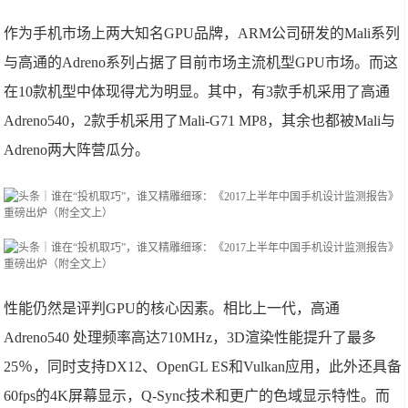
作为手机市场上两大知名GPU品牌，ARM公司研发的Mali系列
与高通的Adreno系列占据了目前市场主流机型GPU市场。而这
在10款机型中体现得尤为明显。其中，有3款手机采用了高通
Adreno540，2款手机采用了Mali-G71 MP8，其余也都被Mali与
Adreno两大阵营瓜分。
性能仍然是评判GPU的核心因素。相比上一代，高通
Adreno540 处理频率高达710MHz，3D渲染性能提升了最多
25％，同时支持DX12、OpenGL ES和Vulkan应用，此外还具备
60fps的4K屏幕显示，Q-Sync技术和更广的色域显示特性。而