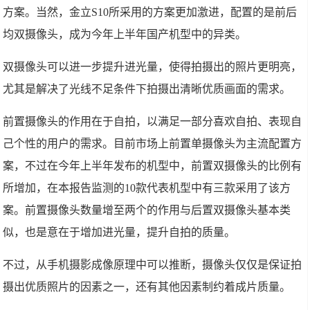
方案。当然，金立S10所采用的方案更加激进，配置的是前后
均双摄像头，成为今年上半年国产机型中的异类。
双摄像头可以进一步提升进光量，使得拍摄出的照片更明亮，
尤其是解决了光线不足条件下拍摄出清晰优质画面的需求。
前置摄像头的作用在于自拍，以满足一部分喜欢自拍、表现自
己个性的用户的需求。目前市场上前置单摄像头为主流配置方
案，不过在今年上半年发布的机型中，前置双摄像头的比例有
所增加，在本报告监测的10款代表机型中有三款采用了该方
案。前置摄像头数量增至两个的作用与后置双摄像头基本类
似，也是意在于增加进光量，提升自拍的质量。
不过，从手机摄影成像原理中可以推断，摄像头仅仅是保证拍
摄出优质照片的因素之一，还有其他因素制约着成片质量。