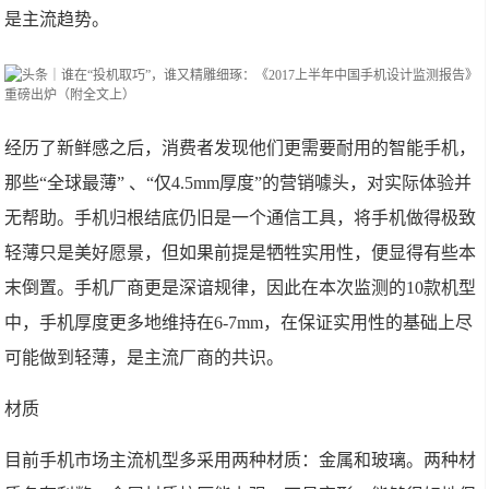
是主流趋势。
经历了新鲜感之后，消费者发现他们更需要耐用的智能手机，
那些“全球最薄” 、“仅4.5mm厚度”的营销噱头，对实际体验并
无帮助。手机归根结底仍旧是一个通信工具，将手机做得极致
轻薄只是美好愿景，但如果前提是牺牲实用性，便显得有些本
末倒置。手机厂商更是深谙规律，因此在本次监测的10款机型
中，手机厚度更多地维持在6-7mm，在保证实用性的基础上尽
可能做到轻薄，是主流厂商的共识。
材质
目前手机市场主流机型多采用两种材质：金属和玻璃。两种材