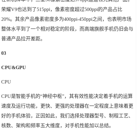
荣耀V9也达到了515ppi，像素密度超过500ppi的产品占比
20%。其余产品像素密度多为400ppi-450ppi之间，也表明市场
整体水平到了一个相对稳定的阶段，而高端旗舰手机仍旧会与
普通产品拉开差距。
03
CPU&GPU
CPU
CPU是智能手机的“神经中枢”，其有效性能决定着手机的运算
速度及运行功能，更快、更强的处理器在一定程度上意味着更
好的手机体验，正因如此，我们选择处理器型号、制程工艺、
核数、架构和频率五大维度，对手机性能加以总结。