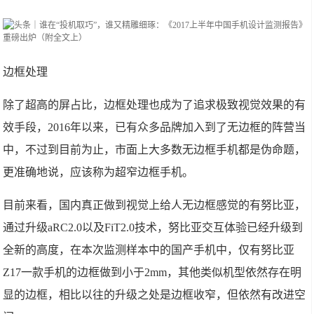
边框处理
除了超高的屏占比，边框处理也成为了追求极致视觉效果的有
效手段，2016年以来，已有众多品牌加入到了无边框的阵营当
中，不过到目前为止，市面上大多数无边框手机都是伪命题，
更准确地说，应该称为超窄边框手机。
目前来看，国内真正做到视觉上给人无边框感觉的有努比亚，
通过升级aRC2.0以及FiT2.0技术，努比亚交互体验已经升级到
全新的高度，在本次监测样本中的国产手机中，仅有努比亚
Z17一款手机的边框做到小于2mm，其他类似机型依然存在明
显的边框，相比以往的升级之处是边框收窄，但依然有改进空