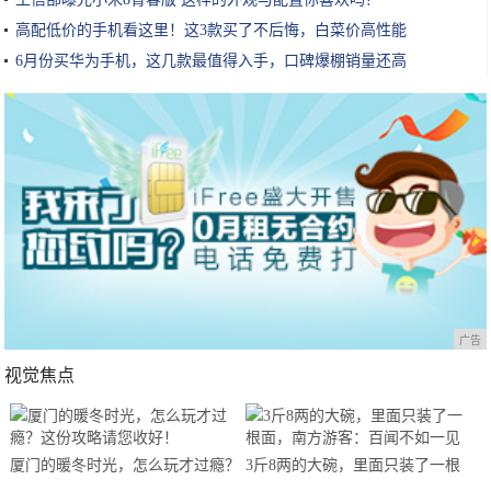
高配低价的手机看这里！这3款买了不后悔，白菜价高性能
6月份买华为手机，这几款最值得入手，口碑爆棚销量还高
广告
视觉焦点
厦门的暖冬时光，怎么玩才过瘾？
3斤8两的大碗，里面只装了一根