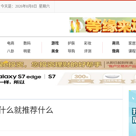
今天是：2026年8月8日 星期六
电商
数码
游戏
护肤
彩妆
商讯
家居
八卦
明星
美食
导购
评测
微商
课程
什么就推荐什么