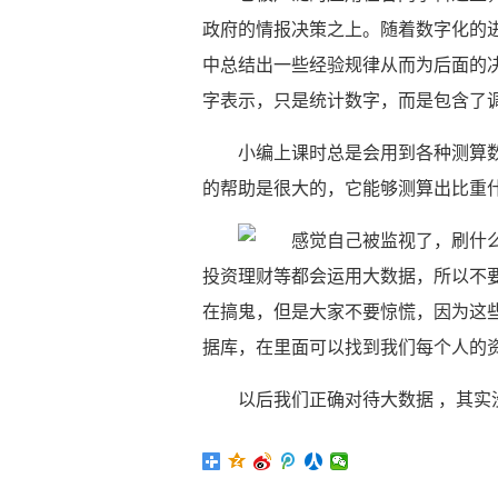
政府的情报决策之上。随着数字化的
中总结出一些经验规律从而为后面的
字表示，只是统计数字，而是包含了
小编上课时总是会用到各种测算数据
的帮助是很大的，它能够测算出比重
投资理财等都会运用大数据，所以不
在搞鬼，但是大家不要惊慌，因为这
据库，在里面可以找到我们每个人的
以后我们正确对待大数据 ，其实