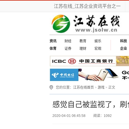
江苏在线_江苏企业资讯平台之一
资讯
财经
教育
娱乐
科技
体育
证券
理财
宏观
企业
您的位置：
江苏在线首页
>
游戏
> 正文
感觉自己被监视了，刷
2020-04-01 06:45:58
阅读：1092