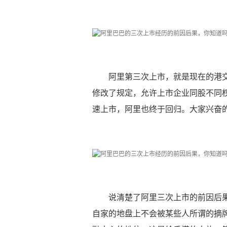
阿里第三次上市，就是现在的港
修改了规定，允许上市企业同股不同
速上市，阿里也终于回归。大家兴奋
说清楚了阿里三次上市的前因后
自家的地盘上不会被某些人所谓的摘