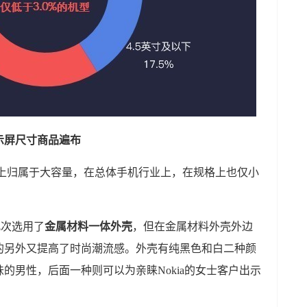
显示屏尺寸商品遍布
场上归属于大容量，在总体手机行业上，在规格上也仅小
此次选用了
金属材料一体外壳
，但在金属材料外壳外边
的另外又提高了时尚潮流感。外壳有纯黑色和白二种颜
的男性，后面一种则可以为亲睐Nokia的女士客户出示