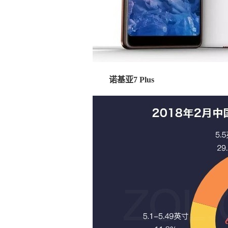
诺基亚7 Plus