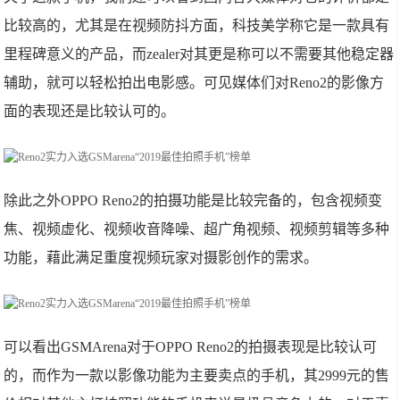
比较高的，尤其是在视频防抖方面，科技美学称它是一款具有
里程碑意义的产品，而zealer对其更是称可以不需要其他稳定器
辅助，就可以轻松拍出电影感。可见媒体们对Reno2的影像方
面的表现还是比较认可的。
除此之外OPPO Reno2的拍摄功能是比较完备的，包含视频变
焦、视频虚化、视频收音降噪、超广角视频、视频剪辑等多种
功能，藉此满足重度视频玩家对摄影创作的需求。
可以看出GSMArena对于OPPO Reno2的拍摄表现是比较认可
的，而作为一款以影像功能为主要卖点的手机，其2999元的售