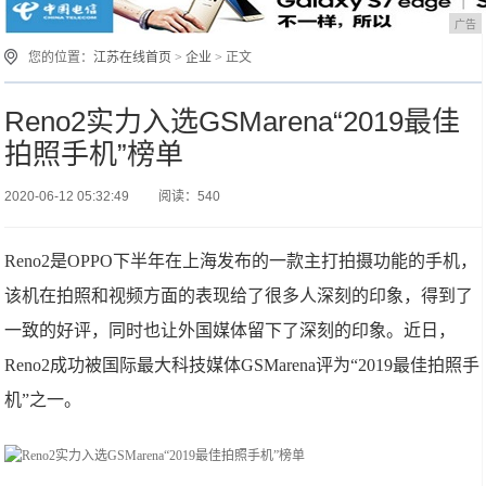
广告
您的位置：
江苏在线首页
>
企业
> 正文
Reno2实力入选GSMarena“2019最佳
拍照手机”榜单
2020-06-12 05:32:49
阅读：540
Reno2是OPPO下半年在上海发布的一款主打拍摄功能的手机，
该机在拍照和视频方面的表现给了很多人深刻的印象，得到了
一致的好评，同时也让外国媒体留下了深刻的印象。近日，
Reno2成功被国际最大科技媒体GSMarena评为“2019最佳拍照手
机”之一。