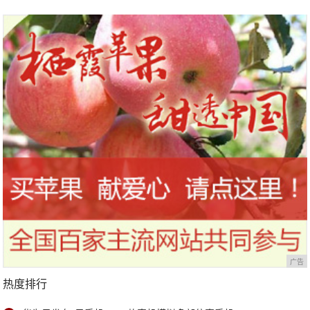
广告
热度排行