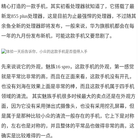
精心打造的一款手机，其实初看处理器就知道了，它搭载了最
新龙855 plus处理器，这是目前为止最强悍的处理器，不过随其
余鱼全新的处理器即将发布，一般来说，华为旗舰机都会在每
一年的九月份发布新机，可能这款手机又要悲剧了。
先来说说它的外观，魅族16 spro，这款手机的外观，第一感觉
就是平常比非常的高，而且在正面来看，这款手机没有开孔，
也没有刘海在效果上面是非常的棒，而且这款手机属于四手机
领域的清流。 其实魅族手机很多时候最大的卖点还是在外观方
面，因为它没有采用弹出式摄像头，也没有采用挖孔屏幕，但
是属于是那种比较小众的清流一般存在的手机，它上下是对称
的，左右也是对称的，并且整体的平常品也做得非常的高，这
确实是比较难得的一点。