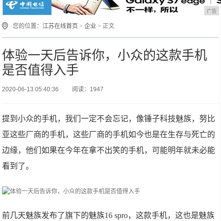
广告
您的位置：
江苏在线首页
>
企业
> 正文
体验一天后告诉你，小众的这款手机
是否值得入手
2020-06-13 05:40:36
阅读：1947
提到小众的手机，我们一定不会忘记，像锤子科技魅族，努比
亚这些厂商的手机，这些厂商的手机如今也是在生存与死亡的
边缘，他们如果在今年在拿不出笑的手机，可能明年就未必能
看到了。
前几天魅族发布了旗下的魅族16 spro，这款手机，这也是魅族