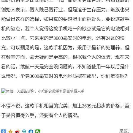
高的价格至少比此前的上一代产品定价更加合理，虽然魅族的
创始人表示，贱人贱己贱行业，但是迫于生存压力，魅族也只
能做出这样的选择，如果真的要鸡蛋里面挑骨头，要说这款手
机的缺点，我个人觉得这款手机唯一的缺点就是它的电池相对
比较小一点，它采用的是3600毫安时的电池，还有24瓦的快
充，可以预见的是，这款手机因为，采用了最新的处理器，但
在频率方面，毫无疑问是更高的，根据我个人的体验，现在来
看的话，续航一天是完全没问题的，不知道使用一年以后是什
么情况，毕竟3600毫安时的电池地质摆在那里，你们觉得呢？
不得不说，这款手机相当的完美，加上2699元起步的价格，至
于是否值得入手，还要看个人的情况。
来源：