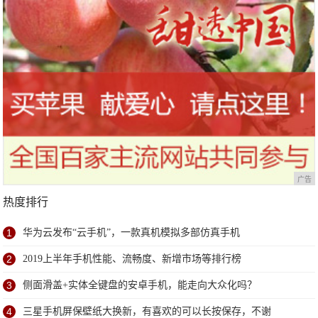
广告
热度排行
1
华为云发布“云手机”，一款真机模拟多部仿真手机
2
2019上半年手机性能、流畅度、新增市场等排行榜
3
侧面滑盖+实体全键盘的安卓手机，能走向大众化吗？
4
三星手机屏保壁纸大换新，有喜欢的可以长按保存，不谢