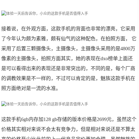
接着说，在外观方面，这款手机的背面也非常的漂亮，它采用
了今年认为颇为素雅，颇有仙气的这种配色，在拍照方面， 它
采用了后置三颗摄像头，主摄像头，主摄像头采用的是4800万
像素的主摄像头，拍照方面其实，她的表现在dxo榜单上面还
是可以看得出来的表现还是非常突出的，不同的是，每个厂商
的调教效果是不一样的，不过可以肯定的是，魅族这款手机在
照方面绝对是一流的水准。
这款手机6gb内存加128 gb存储的版本价格是2699元，虽然这个
价格其实相对来说不会太有竞争力，但是相对来说还是不算太