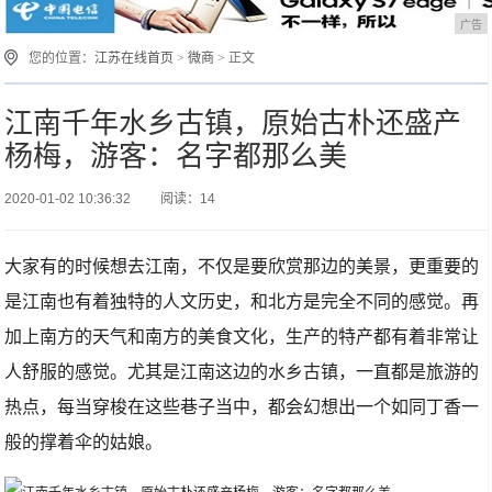
广告
您的位置：
江苏在线首页
>
微商
> 正文
江南千年水乡古镇，原始古朴还盛产
杨梅，游客：名字都那么美
2020-01-02 10:36:32
阅读：14
大家有的时候想去江南，不仅是要欣赏那边的美景，更重要的
是江南也有着独特的人文历史，和北方是完全不同的感觉。再
加上南方的天气和南方的美食文化，生产的特产都有着非常让
人舒服的感觉。尤其是江南这边的水乡古镇，一直都是旅游的
热点，每当穿梭在这些巷子当中，都会幻想出一个如同丁香一
般的撑着伞的姑娘。