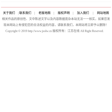
关于我们
|
联系我们
|
老版地图
|
版权声明
|
加入我们
|
网站地图
相关作品的原创性、文中陈述文字以及内容数据庞杂本站无法一一核实，如果您发
现本网站上有侵犯您的合法权益的内容，请联系我们，本网站将立即予以删除！
Copyright © 2019 http://www.jsolw.cn 版权所有：江苏在线 All Right Reserved.