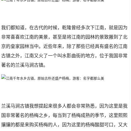
我们都知道，在古代的时候，乾隆曾经多次下江南，就是因为
非常喜喜欢江南的美景，甚至是将江南的园林的景致搬到了北
京的皇家园林当中。近些年来，除了那些已经具有盛名的江南
古镇之外，江南又火了一个叫水影曲街的地方，位于我国非常
著名的兰溪马涧古镇。
兰溪马涧古镇我想提起来很多人都会非常熟悉，因为这里是我
国非常著名的杨梅之乡，每当到了杨梅成熟的季节，这里熙熙
攘攘的都是来购买杨梅的人，因为这里的杨梅酸甜可口，又大