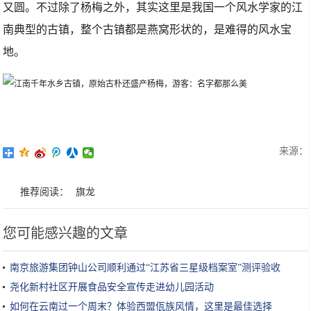
又圆。不过除了杨梅之外，其实这里是我国一个风水学家的江
南典型的古镇，整个古镇都是燕窝形状的，是难得的风水宝
地。
来源：
推荐阅读：
旗龙
您可能感兴趣的文章
南京旅游集团钟山公司顺利通过“江苏省三星级档案室”测评验收
尧化新村社区开展食品安全宣传走进幼儿园活动
如何在云南过一个周末？体验西盟佤族风情，这里是最佳选择