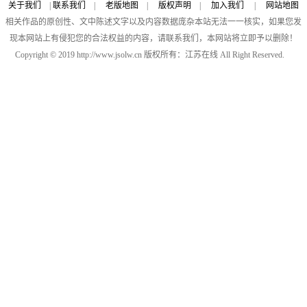
关于我们
|
联系我们
|
老版地图
|
版权声明
|
加入我们
|
网站地图
相关作品的原创性、文中陈述文字以及内容数据庞杂本站无法一一核实，如果您发
现本网站上有侵犯您的合法权益的内容，请联系我们，本网站将立即予以删除！
Copyright © 2019 http://www.jsolw.cn 版权所有：江苏在线 All Right Reserved.