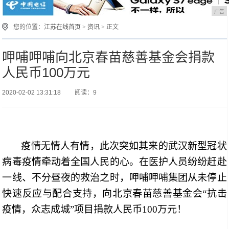
广告
您的位置：
江苏在线首页
>
资讯
> 正文
呷哺呷哺向北京春苗慈善基金会捐款
人民币100万元
2020-02-02 13:31:18
阅读：9
疫情无情人有情，此次突如其来的武汉新型冠状
病毒疫情牵动着全国人民的心。在医护人员纷纷赶赴
一线、不分昼夜的救治之时，呷哺呷哺集团从未停止
快速反应与配合支持，向北京春苗慈善基金会“抗击
疫情，众志成城”项目捐款人民币100万元！