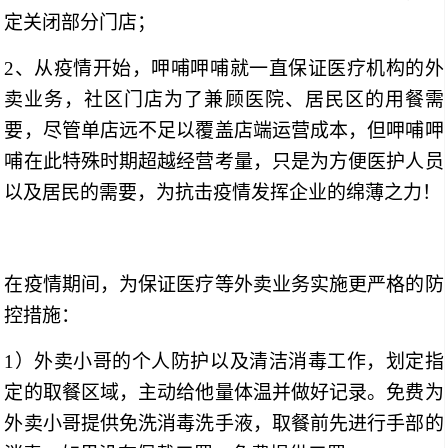
定关闭部分门店；
2、从疫情开始，呷哺呷哺就一直保证医疗机构的外
卖业务，社区门店为了兼顾医院、居民区的用餐需
要，尽管单店远不足以覆盖店端运营成本，但呷哺呷
哺在此特殊时期超越经营考量，只是为方便医护人员
以及居民的需要，为抗击疫情发挥企业的绵薄之力！
在疫情期间，为保证医疗等外卖业务实施更严格的防
控措施：
1）外卖小哥的个人防护以及清洁消毒工作，划定指
定的取餐区域，主动给他量体温并做好记录。免费为
外卖小哥提供免洗消毒洗手液，取餐前先进行手部的