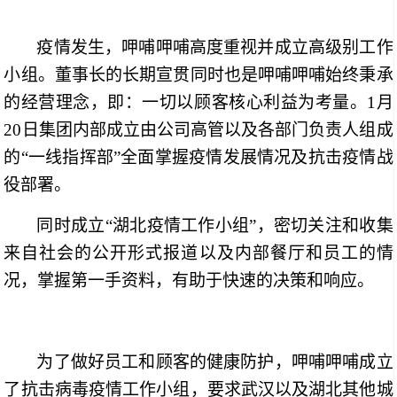
疫情发生，呷哺呷哺高度重视并成立高级别工作
小组。董事长的长期宣贯同时也是呷哺呷哺始终秉承
的经营理念，即：一切以顾客核心利益为考量。1月
20日集团内部成立由公司高管以及各部门负责人组成
的“一线指挥部”全面掌握疫情发展情况及抗击疫情战
役部署。
同时成立“湖北疫情工作小组”，密切关注和收集
来自社会的公开形式报道以及内部餐厅和员工的情
况，掌握第一手资料，有助于快速的决策和响应。
为了做好员工和顾客的健康防护，呷哺呷哺成立
了抗击病毒疫情工作小组，要求武汉以及湖北其他城