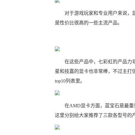
对于游戏玩家和专业用户来说，
是性价比很高的一些主流产品。
在这些产品中，七彩虹的产品力
星和技嘉的显卡也非常棒，不过主打
top10列表里。
在AMD显卡方面，蓝宝石是最
这里分别给大家推荐了三款各型号的