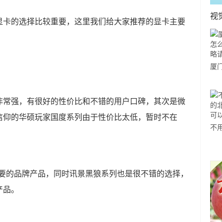
视
显卡的选择比较重要，这里我们给大家推荐的显卡主要
厦
玩
您
非常强，有很好的性价比和不错的用户口碑，其次是微
信仰的华硕玩家国度系列由于性价比太低，暂时不在
不
欧
感
重要的品牌产品，同时讯景黑狼系列也是很不错的选择，
产品。