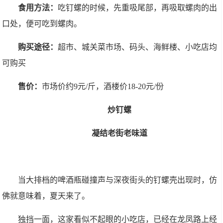
食用方法：
吃钉螺的时候，先重吸尾部，再吸取螺肉的出
口处，便可吃到螺肉。
购买途径：
超市、城关菜市场、码头、海鲜楼、小吃店均
可购买
售价：
市场价约9元/斤，酒楼价18-20元/份
炒钉螺
凝结老街老味道
当大排档的啤酒瓶碰撞声与深夜街头的钉螺壳出现时，仿
佛就意味着，夏天来了。
独挡一面，这家看似不起眼的小吃店，已经在龙凤路上经