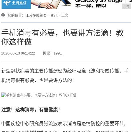
广告
您的位置：
江苏在线首页
>
资讯
> 正文
手机消毒有必要，也要讲方法滴！教
你这样做
2020-06-13 06:14:22
阅读：1991
新型冠状病毒的主要传播途径为经呼吸道飞沫和接触传播，手
机消毒很有必要，也是要讲方法的！
注意！这样消毒，有害健康！
中国疾控中心研究员张流波表示消毒是疫情防控的重要环节，