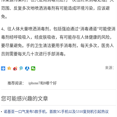
范围、反复多次地喷洒消毒剂有可能造成环境污染，应该避
免。
4、往人体大量喷洒消毒剂，包括强迫通过“消毒通道”可能使消
毒剂经呼吸吸入，经皮肤吸收，有可能存在人体健康的风险，
要尽量避免。手的卫生清洁要用手消毒剂，每天多次，医务人
员则需要每天几十次进行手部消毒。
来源：
推荐阅读：
iphone7和8哪个好
您可能感兴趣的文章
诺基亚一口气发布5款手机，首款5G手机以及5310复刻机引起热议