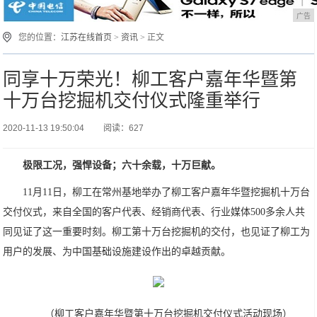
广告
您的位置：
江苏在线首页
>
资讯
> 正文
同享十万荣光！柳工客户嘉年华暨第
十万台挖掘机交付仪式隆重举行
2020-11-13 19:50:04
阅读：627
极限工况，强悍设备；六十余载，十万巨献。
11月11日，柳工在常州基地举办了柳工客户嘉年华暨挖掘机十万台
交付仪式，来自全国的客户代表、经销商代表、行业媒体500多余人共
同见证了这一重要时刻。柳工第十万台挖掘机的交付，也见证了柳工为
用户的发展、为中国基础设施建设作出的卓越贡献。
（柳工客户嘉年华暨第十万台挖掘机交付仪式活动现场）